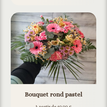
Bouquet rond pastel
A partir de 40,00 €