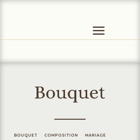
Bouquet
BOUQUET
COMPOSITION
MARIAGE