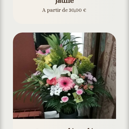
jaune
A partir de 30,00 €