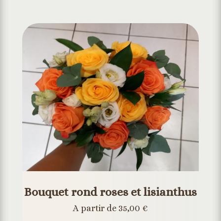
Bouquet rond roses et lisianthus
A partir de 35,00 €