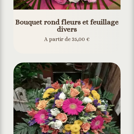
Bouquet rond fleurs et feuillage
divers
A partir de 35,00 €