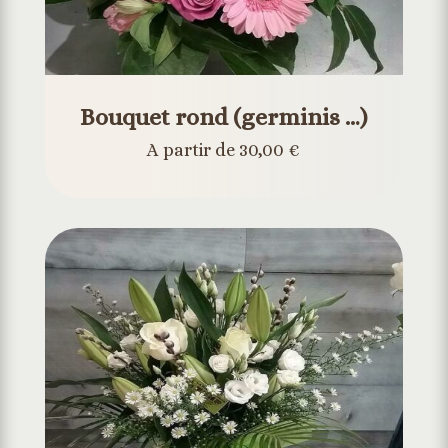
Bouquet rond (germinis …)
A partir de 30,00 €