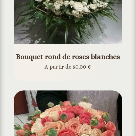
Bouquet rond de roses blanches
A partir de 50,00 €