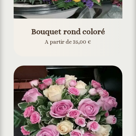
Bouquet rond coloré
A partir de 35,00 €