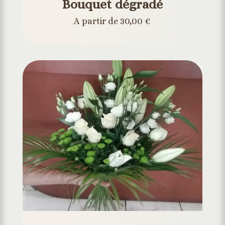
Bouquet dégradé
A partir de 30,00 €