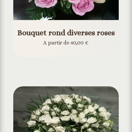
Bouquet rond diverses roses
A partir de 40,00 €