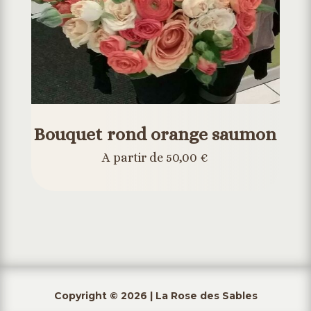
Bouquet rond orange saumon
A partir de 50,00 €
Copyright © 2026 | La Rose des Sables