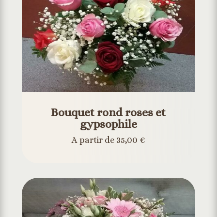
Bouquet rond roses et
gypsophile
A partir de 35,00 €