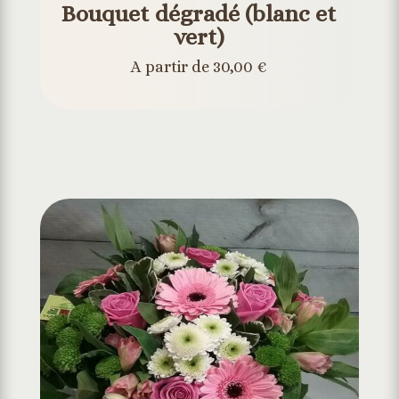
Bouquet dégradé (blanc et
vert)
A partir de 30,00 €