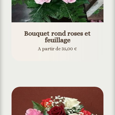
Bouquet rond roses et
feuillage
A partir de 35,00 €