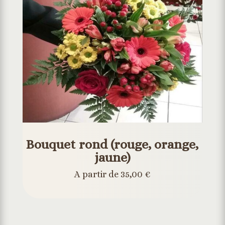
Bouquet rond (rouge, orange,
jaune)
A partir de 35,00 €