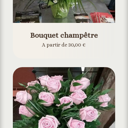
Bouquet champêtre
A partir de 30,00 €