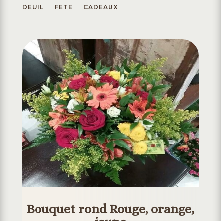
DEUIL
FETE
CADEAUX
Bouquet rond Rouge, orange,