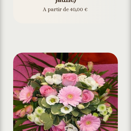
A partir de 40,00 €