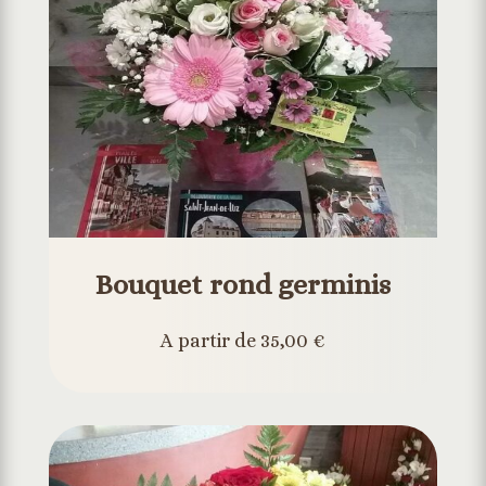
Bouquet rond germinis
A partir de 35,00 €