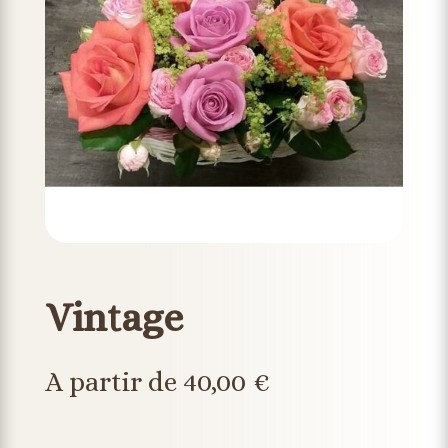
Vintage
A partir de 40,00 €