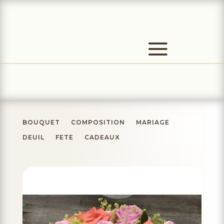
BOUQUET
COMPOSITION
MARIAGE
DEUIL
FETE
CADEAUX