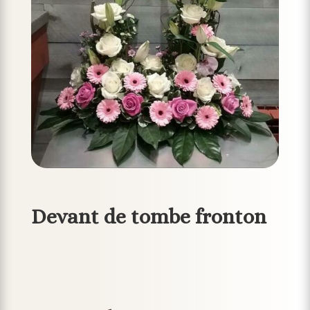
Devant de tombe fronton