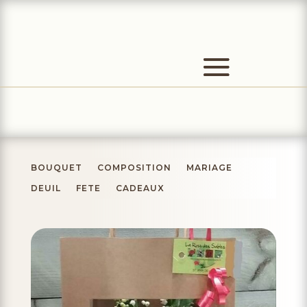
BOUQUET
COMPOSITION
MARIAGE
DEUIL
FETE
CADEAUX