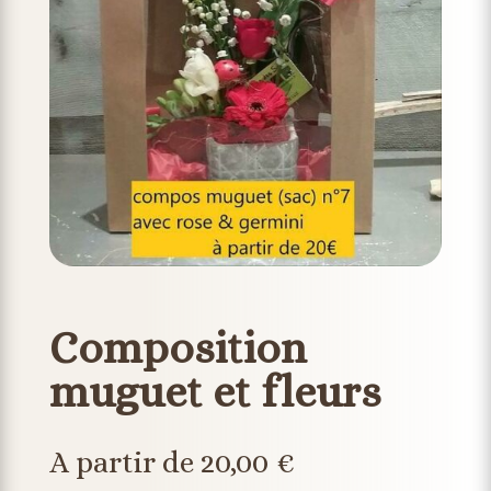
Composition
muguet et fleurs
A partir de 20,00 €